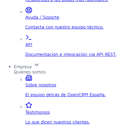
Ayuda / Soporte
Contacta con nuestro equipo técnico.
API
Documentación e integración vía API REST.
Empresa
Quiénes somos
Sobre nosotros
El equipo detrás de OpenCRM España.
Testimonios
Lo que dicen nuestros clientes.