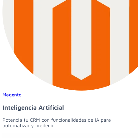
Magento
Inteligencia Artificial
Potencia tu CRM con funcionalidades de IA para
automatizar y predecir.