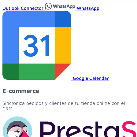
Outlook Connector
WhatsApp
Google Calendar
E-commerce
Sincroniza pedidos y clientes de tu tienda online con el
CRM.