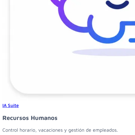
IA Suite
Recursos Humanos
Control horario, vacaciones y gestión de empleados.