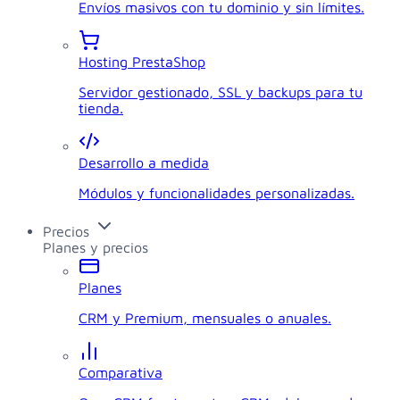
Envíos masivos con tu dominio y sin límites.
Hosting PrestaShop
Servidor gestionado, SSL y backups para tu
tienda.
Desarrollo a medida
Módulos y funcionalidades personalizadas.
Precios
Planes y precios
Planes
CRM y Premium, mensuales o anuales.
Comparativa