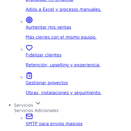
Adiós a Excel y procesos manuales.
Aumentar mis ventas
Más cierres con el mismo equipo.
Fidelizar clientes
Retención, upselling y experiencia.
Gestionar proyectos
Obras, instalaciones y seguimiento.
Servicios
Servicios Adicionales
SMTP para envíos masivos