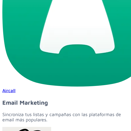
Aircall
Email Marketing
Sincroniza tus listas y campañas con las plataformas de
email más populares.