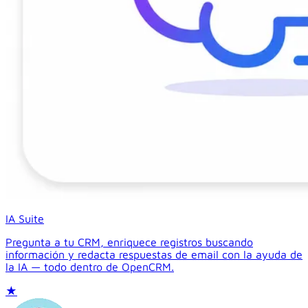
IA Suite
Pregunta a tu CRM, enriquece registros buscando
información y redacta respuestas de email con la ayuda de
la IA — todo dentro de OpenCRM.
★