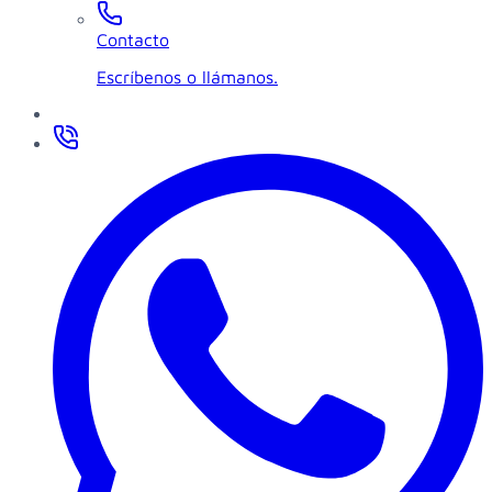
Contacto
Escríbenos o llámanos.