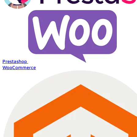
Prestashop
WooCommerce