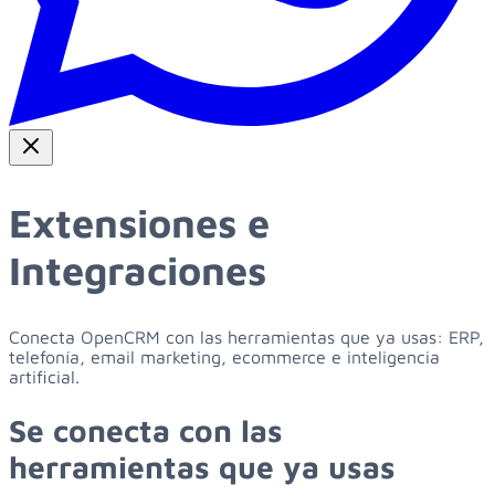
Extensiones e
Integraciones
Conecta OpenCRM con las herramientas que ya usas: ERP,
telefonía, email marketing, ecommerce e inteligencia
artificial.
Se
conecta
con
las
herramientas
que
ya
usas