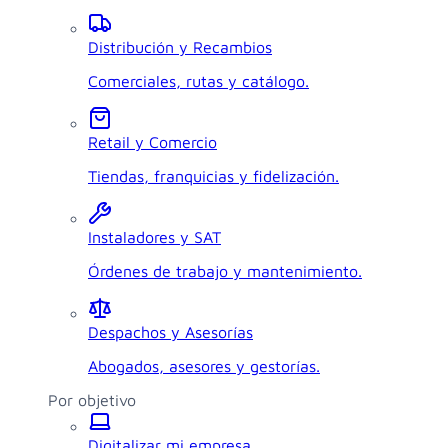
Distribución y Recambios
Comerciales, rutas y catálogo.
Retail y Comercio
Tiendas, franquicias y fidelización.
Instaladores y SAT
Órdenes de trabajo y mantenimiento.
Despachos y Asesorías
Abogados, asesores y gestorías.
Por objetivo
Digitalizar mi empresa