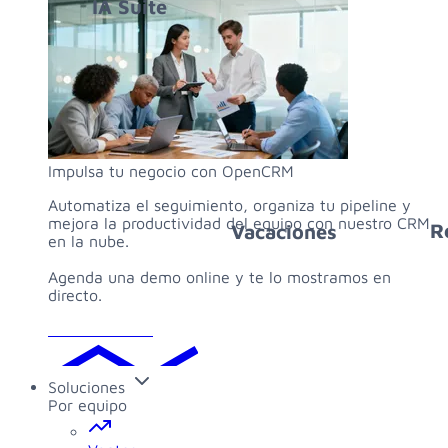
Impulsa tu negocio con OpenCRM
Automatiza el seguimiento, organiza tu pipeline y
mejora la productividad del equipo con nuestro CRM
en la nube.
Agenda una demo online y te lo mostramos en
directo.
Solicitar demo
Soluciones
Por equipo