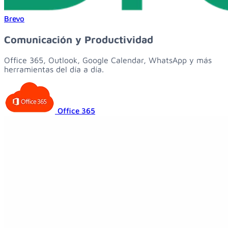
Brevo
Comunicación y Productividad
Office 365, Outlook, Google Calendar, WhatsApp y más
herramientas del día a día.
Office 365