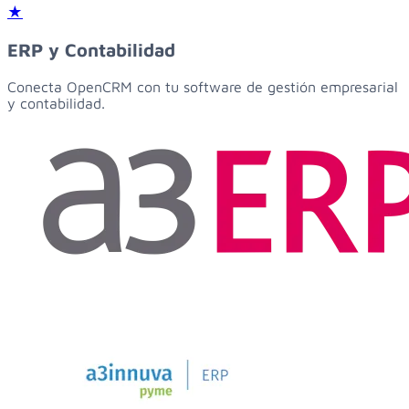
★
ERP y Contabilidad
Conecta OpenCRM con tu software de gestión empresarial
y contabilidad.