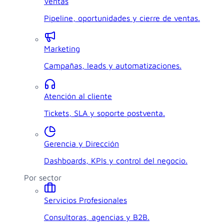
Ventas
Pipeline, oportunidades y cierre de ventas.
Marketing
Campañas, leads y automatizaciones.
Atención al cliente
Tickets, SLA y soporte postventa.
Gerencia y Dirección
Dashboards, KPIs y control del negocio.
Por sector
Servicios Profesionales
Consultoras, agencias y B2B.