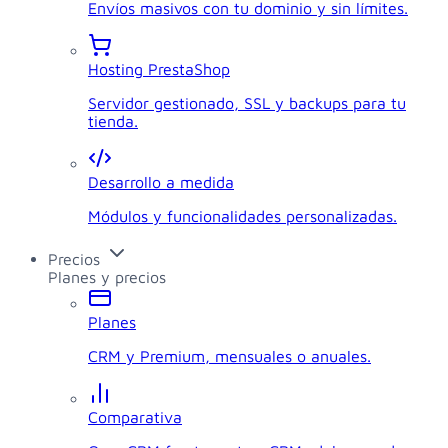
Envíos masivos con tu dominio y sin límites.
Hosting PrestaShop
Servidor gestionado, SSL y backups para tu
tienda.
Desarrollo a medida
Módulos y funcionalidades personalizadas.
Precios
Planes y precios
Planes
CRM y Premium, mensuales o anuales.
Comparativa