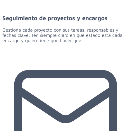
Seguimiento de proyectos y encargos
Gestiona cada proyecto con sus tareas, responsables y
fechas clave. Ten siempre claro en qué estado está cada
encargo y quién tiene que hacer qué.