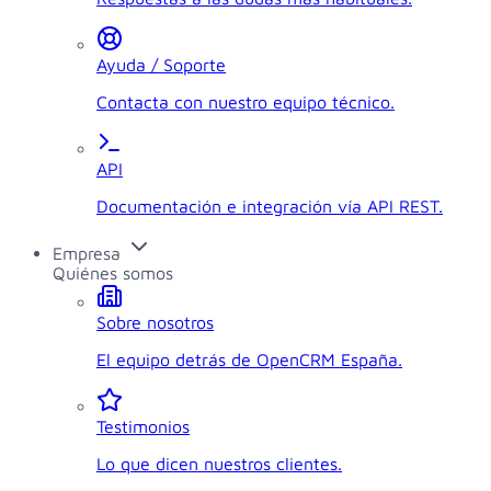
Ayuda / Soporte
Contacta con nuestro equipo técnico.
API
Documentación e integración vía API REST.
Empresa
Quiénes somos
Sobre nosotros
El equipo detrás de OpenCRM España.
Testimonios
Lo que dicen nuestros clientes.