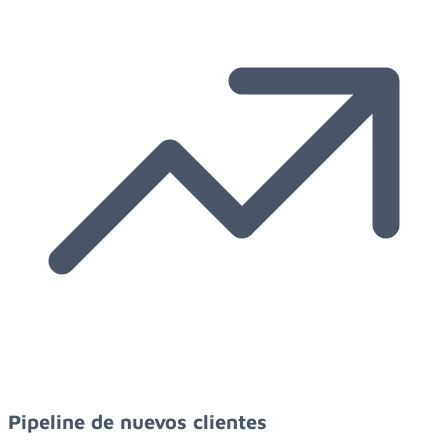
Pipeline de nuevos clientes