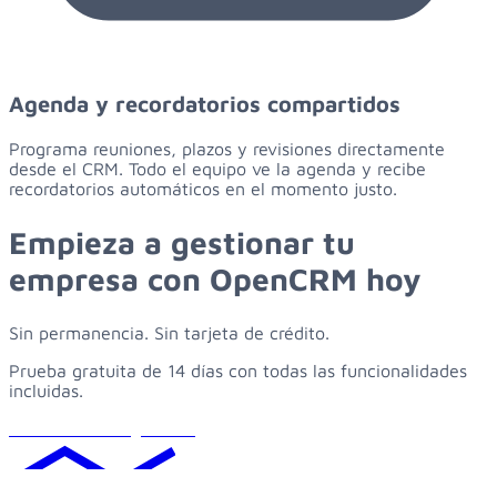
Agenda y recordatorios compartidos
Programa reuniones, plazos y revisiones directamente
desde el CRM. Todo el equipo ve la agenda y recibe
recordatorios automáticos en el momento justo.
Empieza
a
gestionar
tu
empresa
con
OpenCRM
hoy
Sin permanencia. Sin tarjeta de crédito.
Prueba gratuita de 14 días con todas las funcionalidades
incluidas.
Solicitar demo gratuita