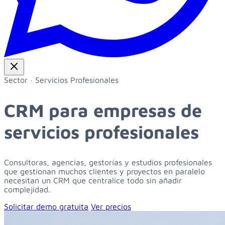
Sector · Servicios Profesionales
CRM para
empresas de
servicios profesionales
Consultoras, agencias, gestorías y estudios profesionales
que gestionan muchos clientes y proyectos en paralelo
necesitan un CRM que centralice todo sin añadir
complejidad.
Solicitar demo gratuita
Ver precios