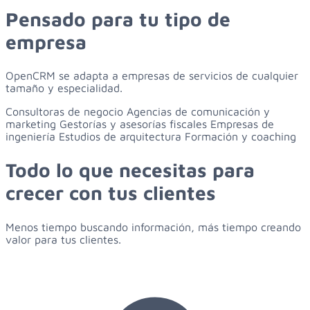
Pensado para
tu tipo de
empresa
OpenCRM se adapta a empresas de servicios de cualquier
tamaño y especialidad.
Consultoras de negocio
Agencias de comunicación y
marketing
Gestorías y asesorías fiscales
Empresas de
ingeniería
Estudios de arquitectura
Formación y coaching
Todo lo que necesitas para
crecer con tus clientes
Menos tiempo buscando información, más tiempo creando
valor para tus clientes.