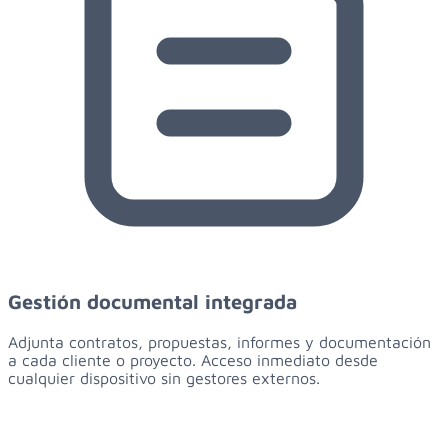
Gestión documental integrada
Adjunta contratos, propuestas, informes y documentación
a cada cliente o proyecto. Acceso inmediato desde
cualquier dispositivo sin gestores externos.