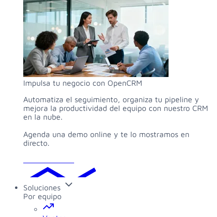
Impulsa tu negocio con OpenCRM
Automatiza el seguimiento, organiza tu pipeline y
mejora la productividad del equipo con nuestro CRM
en la nube.
Agenda una demo online y te lo mostramos en
directo.
Solicitar demo
Soluciones
Por equipo