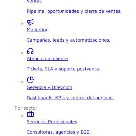
Ventas
Pipeline, oportunidades y cierre de ventas.
Marketing
Campañas, leads y automatizaciones.
Atención al cliente
Tickets, SLA y soporte postventa.
Gerencia y Dirección
Dashboards, KPIs y control del negocio.
Por sector
Servicios Profesionales
Consultoras, agencias y B2B.