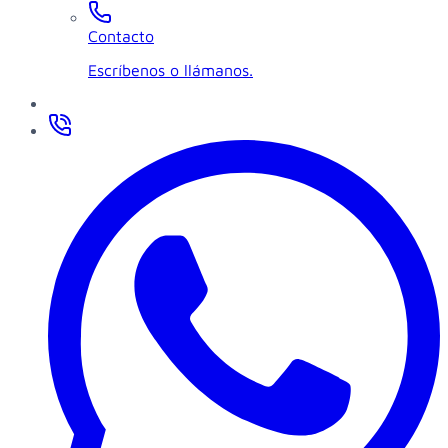
Contacto
Escríbenos o llámanos.