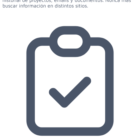
buscar información en distintos sitios.