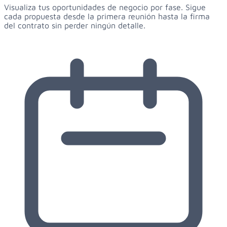
Visualiza tus oportunidades de negocio por fase. Sigue
cada propuesta desde la primera reunión hasta la firma
del contrato sin perder ningún detalle.