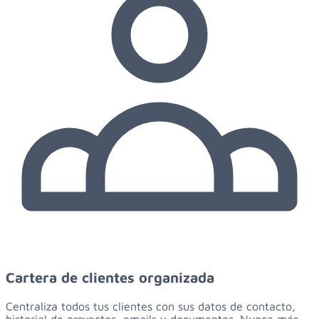
Cartera de clientes organizada
Centraliza todos tus clientes con sus datos de contacto,
historial de proyectos, emails y documentos. Nunca más