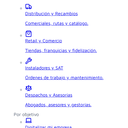
Distribución y Recambios
Comerciales, rutas y catálogo.
Retail y Comercio
Tiendas, franquicias y fidelización.
Instaladores y SAT
Órdenes de trabajo y mantenimiento.
Despachos y Asesorías
Abogados, asesores y gestorías.
Por objetivo
Digitalizar mi empresa