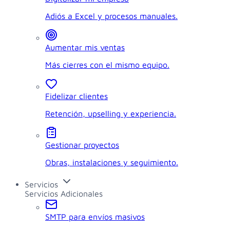
Adiós a Excel y procesos manuales.
Aumentar mis ventas
Más cierres con el mismo equipo.
Fidelizar clientes
Retención, upselling y experiencia.
Gestionar proyectos
Obras, instalaciones y seguimiento.
Servicios
Servicios Adicionales
SMTP para envíos masivos