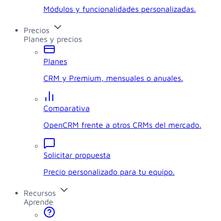
Módulos y funcionalidades personalizadas.
Precios
Planes y precios
Planes
CRM y Premium, mensuales o anuales.
Comparativa
OpenCRM frente a otros CRMs del mercado.
Solicitar propuesta
Precio personalizado para tu equipo.
Recursos
Aprende