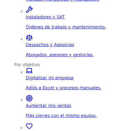
Instaladores y SAT
Órdenes de trabajo y mantenimiento.
Despachos y Asesorías
Abogados, asesores y gestorías.
Por objetivo
Digitalizar mi empresa
Adiós a Excel y procesos manuales.
Aumentar mis ventas
Más cierres con el mismo equipo.