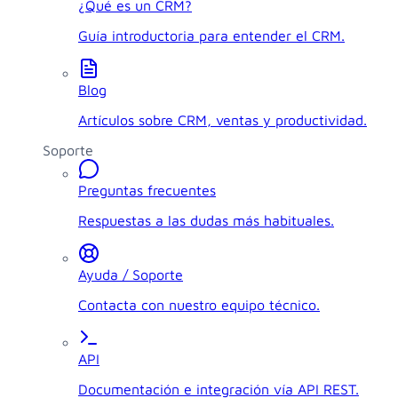
¿Qué es un CRM?
Guía introductoria para entender el CRM.
Blog
Artículos sobre CRM, ventas y productividad.
Soporte
Preguntas frecuentes
Respuestas a las dudas más habituales.
Ayuda / Soporte
Contacta con nuestro equipo técnico.
API
Documentación e integración vía API REST.