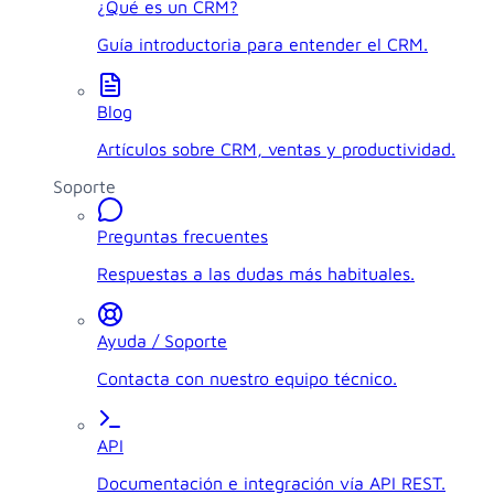
¿Qué es un CRM?
Guía introductoria para entender el CRM.
Blog
Artículos sobre CRM, ventas y productividad.
Soporte
Preguntas frecuentes
Respuestas a las dudas más habituales.
Ayuda / Soporte
Contacta con nuestro equipo técnico.
API
Documentación e integración vía API REST.