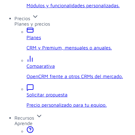
Módulos y funcionalidades personalizadas.
Precios
Planes y precios
Planes
CRM y Premium, mensuales o anuales.
Comparativa
OpenCRM frente a otros CRMs del mercado.
Solicitar propuesta
Precio personalizado para tu equipo.
Recursos
Aprende