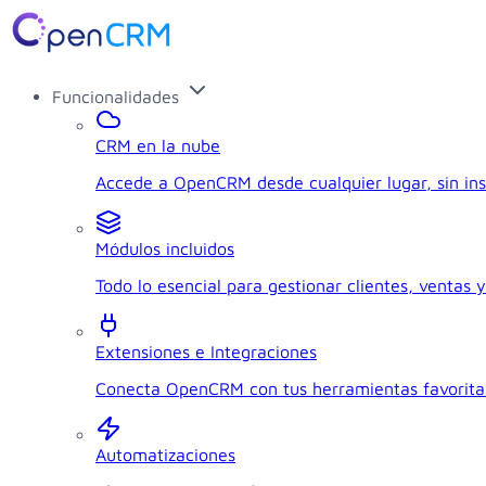
Funcionalidades
CRM en la nube
Accede a OpenCRM desde cualquier lugar, sin ins
Módulos incluidos
Todo lo esencial para gestionar clientes, ventas y
Extensiones e Integraciones
Conecta OpenCRM con tus herramientas favorita
Automatizaciones