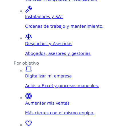
Instaladores y SAT
Órdenes de trabajo y mantenimiento.
Despachos y Asesorías
Abogados, asesores y gestorías.
Por objetivo
Digitalizar mi empresa
Adiós a Excel y procesos manuales.
Aumentar mis ventas
Más cierres con el mismo equipo.