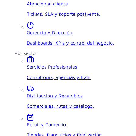
Atención al cliente
Tickets, SLA y soporte postventa.
Gerencia y Dirección
Dashboards, KPIs y control del negocio.
Por sector
Servicios Profesionales
Consultoras, agencias y B2B.
Distribución y Recambios
Comerciales, rutas y catálogo.
Retail y Comercio
Tiendas, franquicias y fidelización.