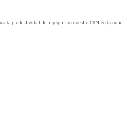
ora la productividad del equipo con nuestro CRM en la nube.
.