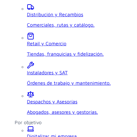
Distribución y Recambios
Comerciales, rutas y catálogo.
Retail y Comercio
Tiendas, franquicias y fidelización.
Instaladores y SAT
Órdenes de trabajo y mantenimiento.
Despachos y Asesorías
Abogados, asesores y gestorías.
Por objetivo
Digitalizar mi empresa