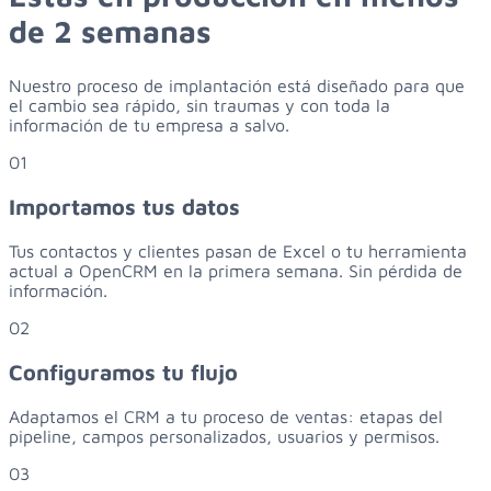
de 2 semanas
Nuestro proceso de implantación está diseñado para que
el cambio sea rápido, sin traumas y con toda la
información de tu empresa a salvo.
01
Importamos tus datos
Tus contactos y clientes pasan de Excel o tu herramienta
actual a OpenCRM en la primera semana. Sin pérdida de
información.
02
Configuramos tu flujo
Adaptamos el CRM a tu proceso de ventas: etapas del
pipeline, campos personalizados, usuarios y permisos.
03