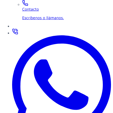
Contacto
Escríbenos o llámanos.