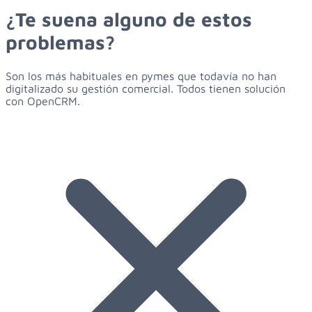
¿Te suena
alguno de estos
problemas?
Son los más habituales en pymes que todavía no han
digitalizado su gestión comercial. Todos tienen solución
con OpenCRM.