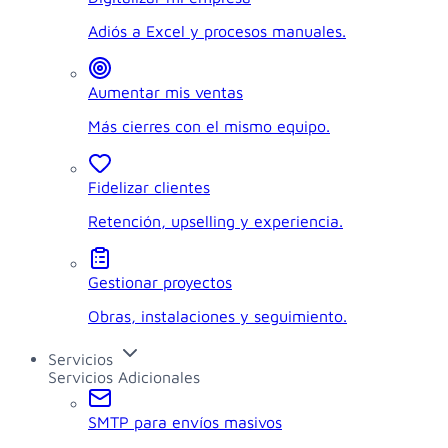
Adiós a Excel y procesos manuales.
Aumentar mis ventas
Más cierres con el mismo equipo.
Fidelizar clientes
Retención, upselling y experiencia.
Gestionar proyectos
Obras, instalaciones y seguimiento.
Servicios
Servicios Adicionales
SMTP para envíos masivos