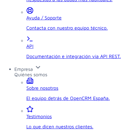
Ayuda / Soporte
Contacta con nuestro equipo técnico.
API
Documentación e integración vía API REST.
Empresa
Quiénes somos
Sobre nosotros
El equipo detrás de OpenCRM España.
Testimonios
Lo que dicen nuestros clientes.