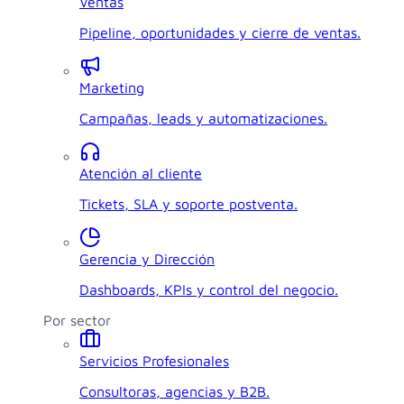
Ventas
Pipeline, oportunidades y cierre de ventas.
Marketing
Campañas, leads y automatizaciones.
Atención al cliente
Tickets, SLA y soporte postventa.
Gerencia y Dirección
Dashboards, KPIs y control del negocio.
Por sector
Servicios Profesionales
Consultoras, agencias y B2B.