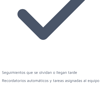
Seguimientos que se olvidan o llegan tarde
Recordatorios automáticos y tareas asignadas al equipo