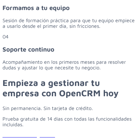
Formamos a tu equipo
Sesión de formación práctica para que tu equipo empiece
a usarlo desde el primer día, sin fricciones.
04
Soporte continuo
Acompañamiento en los primeros meses para resolver
dudas y ajustar lo que necesite tu negocio.
Empieza
a
gestionar
tu
empresa
con
OpenCRM
hoy
Sin permanencia. Sin tarjeta de crédito.
Prueba gratuita de 14 días con todas las funcionalidades
incluidas.
Solicitar demo gratuita