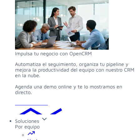
Impulsa tu negocio con OpenCRM
Automatiza el seguimiento, organiza tu pipeline y
mejora la productividad del equipo con nuestro CRM
en la nube.
Agenda una demo online y te lo mostramos en
directo.
Solicitar demo
Soluciones
Por equipo