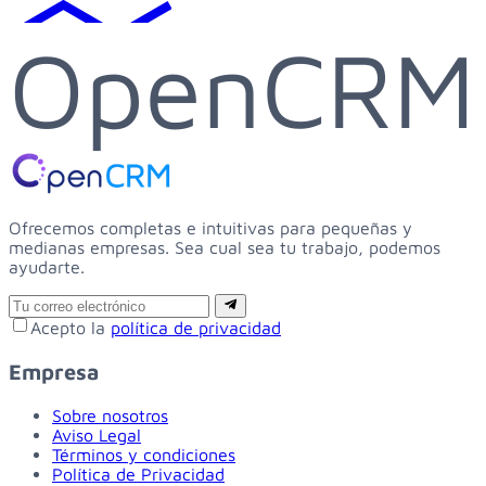
OpenCRM
Ofrecemos completas e intuitivas para pequeñas y
medianas empresas. Sea cual sea tu trabajo, podemos
ayudarte.
Email
Suscribirse
Acepto la
política de privacidad
Empresa
Sobre nosotros
Aviso Legal
Términos y condiciones
Política de Privacidad