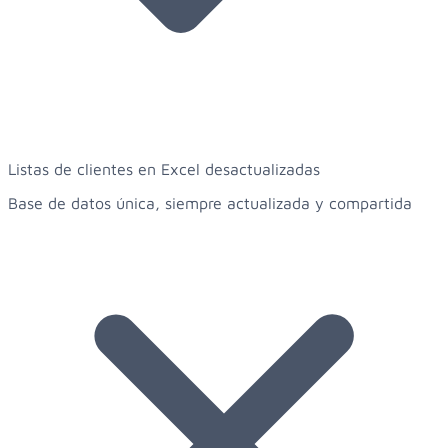
Listas de clientes en Excel desactualizadas
Base de datos única, siempre actualizada y compartida