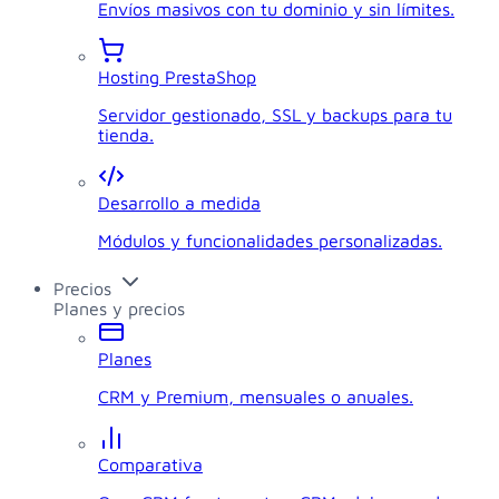
Envíos masivos con tu dominio y sin límites.
Hosting PrestaShop
Servidor gestionado, SSL y backups para tu
tienda.
Desarrollo a medida
Módulos y funcionalidades personalizadas.
Precios
Planes y precios
Planes
CRM y Premium, mensuales o anuales.
Comparativa