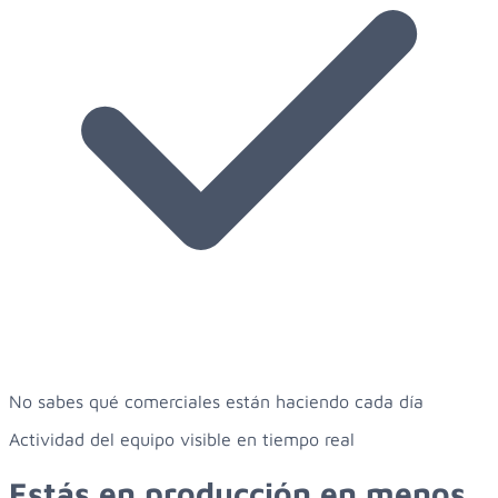
No sabes qué comerciales están haciendo cada día
Actividad del equipo visible en tiempo real
Estás en producción
en menos