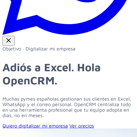
Objetivo · Digitalizar mi empresa
Adiós a Excel.
Hola
OpenCRM.
Muchas pymes españolas gestionan sus clientes en Excel,
WhatsApp y el correo personal. OpenCRM centraliza todo
en una herramienta profesional que tu equipo adopta en
días, no en meses.
Quiero digitalizar mi empresa
Ver precios