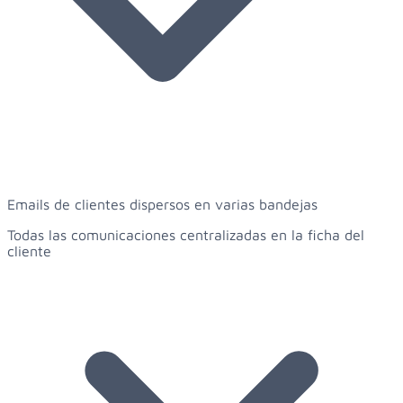
Emails de clientes dispersos en varias bandejas
Todas las comunicaciones centralizadas en la ficha del
cliente