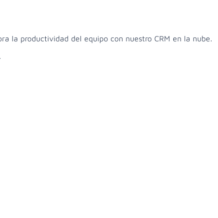
ora la productividad del equipo con nuestro CRM en la nube.
.