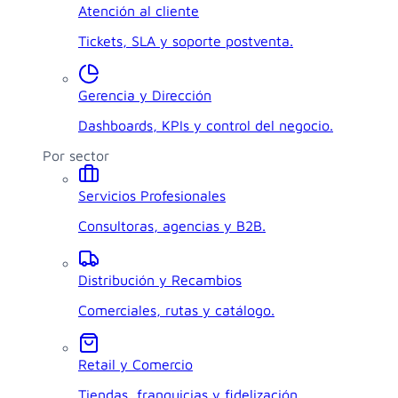
Atención al cliente
Tickets, SLA y soporte postventa.
Gerencia y Dirección
Dashboards, KPIs y control del negocio.
Por sector
Servicios Profesionales
Consultoras, agencias y B2B.
Distribución y Recambios
Comerciales, rutas y catálogo.
Retail y Comercio
Tiendas, franquicias y fidelización.