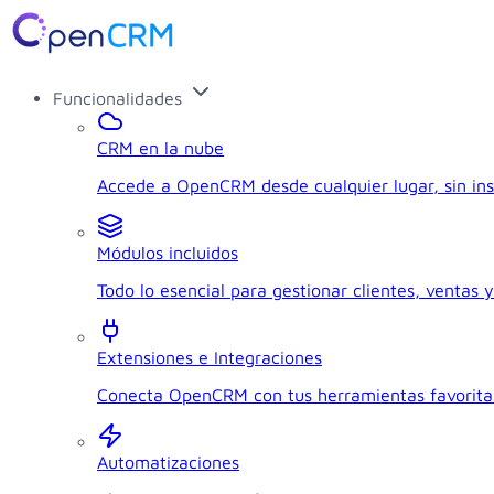
Funcionalidades
CRM en la nube
Accede a OpenCRM desde cualquier lugar, sin ins
Módulos incluidos
Todo lo esencial para gestionar clientes, ventas y
Extensiones e Integraciones
Conecta OpenCRM con tus herramientas favorita
Automatizaciones