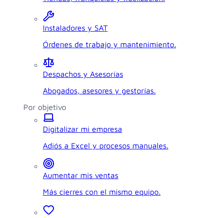
Instaladores y SAT
Órdenes de trabajo y mantenimiento.
Despachos y Asesorías
Abogados, asesores y gestorías.
Por objetivo
Digitalizar mi empresa
Adiós a Excel y procesos manuales.
Aumentar mis ventas
Más cierres con el mismo equipo.