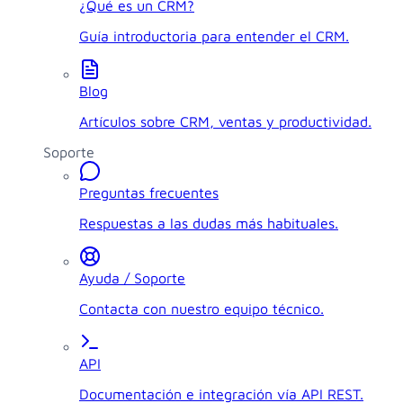
¿Qué es un CRM?
Guía introductoria para entender el CRM.
Blog
Artículos sobre CRM, ventas y productividad.
Soporte
Preguntas frecuentes
Respuestas a las dudas más habituales.
Ayuda / Soporte
Contacta con nuestro equipo técnico.
API
Documentación e integración vía API REST.