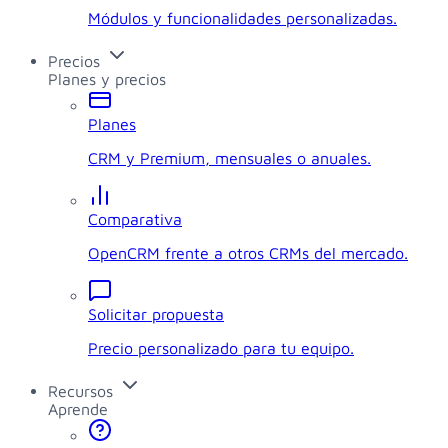
Módulos y funcionalidades personalizadas.
Precios
Planes y precios
Planes
CRM y Premium, mensuales o anuales.
Comparativa
OpenCRM frente a otros CRMs del mercado.
Solicitar propuesta
Precio personalizado para tu equipo.
Recursos
Aprende